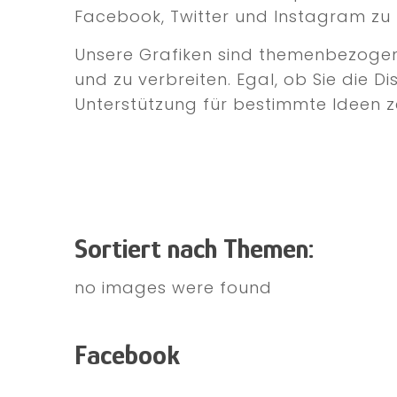
Facebook, Twitter und Instagram zu 
Unsere Grafiken sind themenbezogen u
und zu verbreiten. Egal, ob Sie die D
Unterstützung für bestimmte Ideen ze
Sortiert nach Themen:
no images were found
Facebook