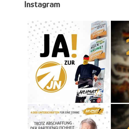
Instagram