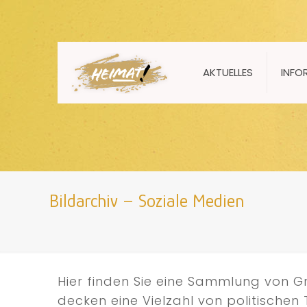
AKTUELLES
INFO
Bildarchiv – Soziale Medien
Hier finden Sie eine Sammlung von Gr
decken eine Vielzahl von politische