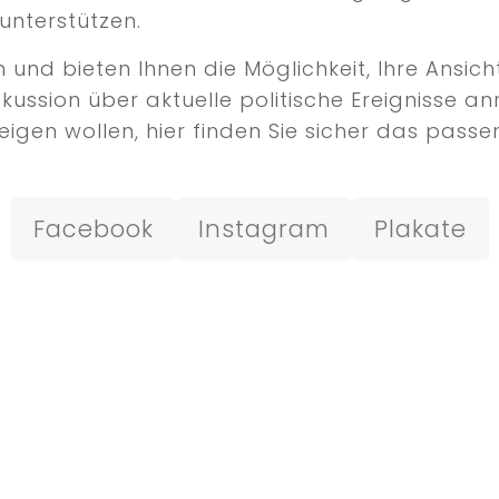
unterstützen.
nd bieten Ihnen die Möglichkeit, Ihre Ansicht
iskussion über aktuelle politische Ereignisse
igen wollen, hier finden Sie sicher das passen
Facebook
Instagram
Plakate