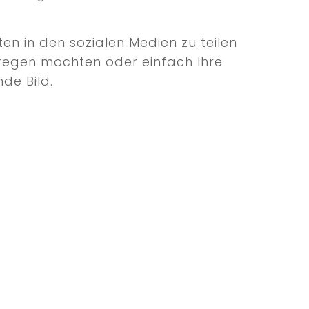
en in den sozialen Medien zu teilen
 anregen möchten oder einfach Ihre
de Bild.