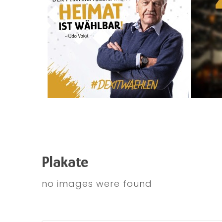
Plakate
no images were found