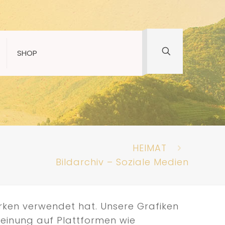
SHOP
HEIMAT
Bildarchiv – Soziale Medien
erken verwendet hat. Unsere Grafiken
Meinung auf Plattformen wie