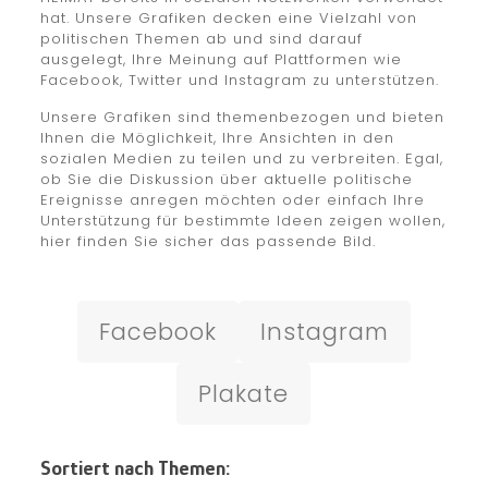
hat. Unsere Grafiken decken eine Vielzahl von
politischen Themen ab und sind darauf
ausgelegt, Ihre Meinung auf Plattformen wie
Facebook, Twitter und Instagram zu unterstützen.
Unsere Grafiken sind themenbezogen und bieten
Ihnen die Möglichkeit, Ihre Ansichten in den
sozialen Medien zu teilen und zu verbreiten. Egal,
ob Sie die Diskussion über aktuelle politische
Ereignisse anregen möchten oder einfach Ihre
Unterstützung für bestimmte Ideen zeigen wollen,
hier finden Sie sicher das passende Bild.
Facebook
Instagram
Plakate
Sortiert nach Themen: