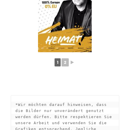
1
2
►
*Wir möchten darauf hinweisen, dass 
die Bilder nur unverändert genutzt 
werden dürfen. Bitte respektieren Sie 
unsere Arbeit und verwenden Sie die 
Grafiken entsprechend. Jegliche 