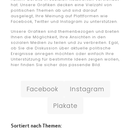
hat. Unsere Grafiken decken eine Vielzahl von
politischen Themen ab und sind darauf
ausgelegt, Ihre Meinung auf Plattformen wie
Facebook, Twitter und Instagram zu unterstützen.
Unsere Grafiken sind themenbezogen und bieten
Ihnen die Möglichkeit, Ihre Ansichten in den
sozialen Medien zu teilen und zu verbreiten. Egal,
ob Sie die Diskussion über aktuelle politische
Ereignisse anregen möchten oder einfach Ihre
Unterstützung für bestimmte Ideen zeigen wollen,
hier finden Sie sicher das passende Bild.
Facebook
Instagram
Plakate
Sortiert nach Themen: