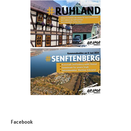
Facebook