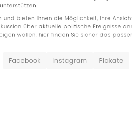
unterstützen.
nd bieten Ihnen die Möglichkeit, Ihre Ansicht
iskussion über aktuelle politische Ereignisse
igen wollen, hier finden Sie sicher das passen
Facebook
Instagram
Plakate