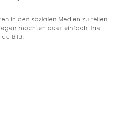
en in den sozialen Medien zu teilen
 anregen möchten oder einfach Ihre
de Bild.