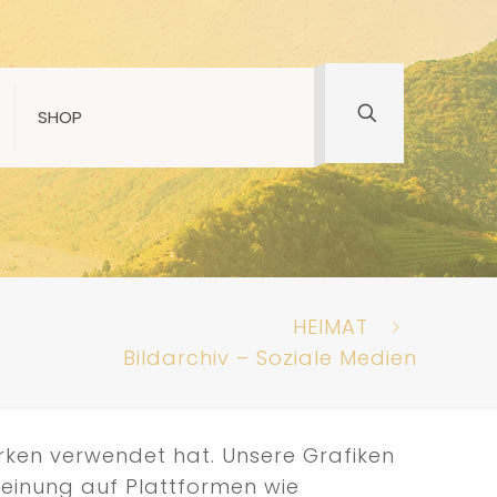
SHOP
HEIMAT
Bildarchiv – Soziale Medien
erken verwendet hat. Unsere Grafiken
Meinung auf Plattformen wie