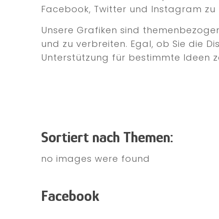
Facebook, Twitter und Instagram zu 
Unsere Grafiken sind themenbezogen u
und zu verbreiten. Egal, ob Sie die D
Unterstützung für bestimmte Ideen ze
Sortiert nach Themen:
no images were found
Facebook