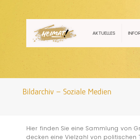
AKTUELLES
INFO
Bildarchiv – Soziale Medien
Hier finden Sie eine Sammlung von Gr
decken eine Vielzahl von politische