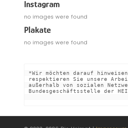
Instagram
no images were found
Plakate
no images were found
*Wir möchten darauf hinweisen
respektieren Sie unsere Arbei
außerhalb von sozialen Netzwe
Bundesgeschäftsstelle der HEI