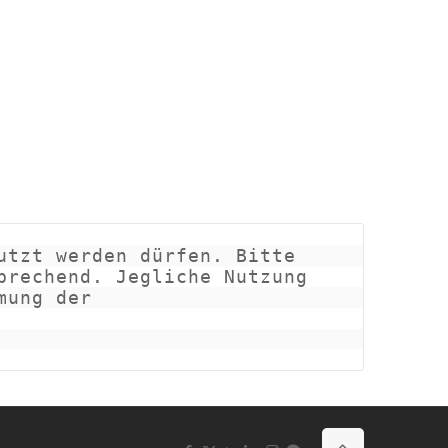
tzt werden dürfen. Bitte 
rechend. Jegliche Nutzung 
ung der 