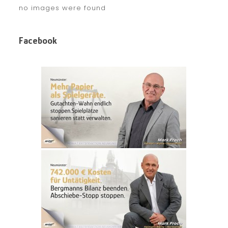
no images were found
Facebook