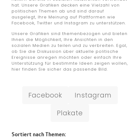
hat. Unsere Grafiken decken eine Vielzahl von
politischen Themen ab und sind darauf
ausgelegt, Ihre Meinung auf Plattformen wie
Facebook, Twitter und Instagram zu unterstützen.
Unsere Grafiken sind themenbezogen und bieten
Ihnen die Möglichkeit, Ihre Ansichten in den
sozialen Medien zu teilen und zu verbreiten. Egal,
ob Sie die Diskussion über aktuelle politische
Ereignisse anregen möchten oder einfach Ihre
Unterstützung für bestimmte Ideen zeigen wollen,
hier finden Sie sicher das passende Bild.
Facebook
Instagram
Plakate
Sortiert nach Themen: