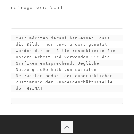
no images were found
*Wir möchten darauf hinweisen, dass 
die Bilder nur unverändert genutzt 
werden dürfen. Bitte respektieren Sie 
unsere Arbeit und verwenden Sie die 
Grafiken entsprechend. Jegliche 
Nutzung außerhalb von sozialen 
Netzwerken bedarf der ausdrücklichen 
Zustimmung der Bundesgeschäftsstelle 
der HEIMAT.
