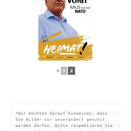
◄
1
2
*Wir möchten darauf hinweisen, dass 
die Bilder nur unverändert genutzt 
werden dürfen. Bitte respektieren Sie 