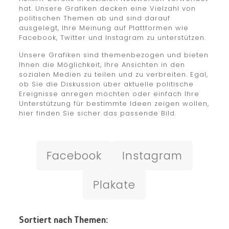
hat. Unsere Grafiken decken eine Vielzahl von
politischen Themen ab und sind darauf
ausgelegt, Ihre Meinung auf Plattformen wie
Facebook, Twitter und Instagram zu unterstützen.
Unsere Grafiken sind themenbezogen und bieten
Ihnen die Möglichkeit, Ihre Ansichten in den
sozialen Medien zu teilen und zu verbreiten. Egal,
ob Sie die Diskussion über aktuelle politische
Ereignisse anregen möchten oder einfach Ihre
Unterstützung für bestimmte Ideen zeigen wollen,
hier finden Sie sicher das passende Bild.
Facebook
Instagram
Plakate
Sortiert nach Themen: