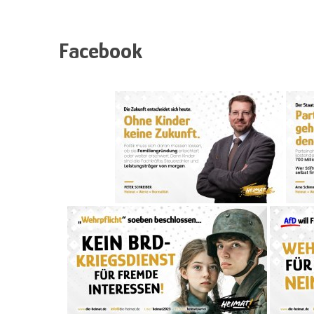
Facebook