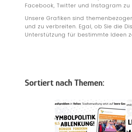
Facebook, Twitter und Instagram zu 
Unsere Grafiken sind themenbezogen u
und zu verbreiten. Egal, ob Sie die D
Unterstützung für bestimmte Ideen ze
Sortiert nach Themen: