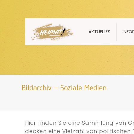
AKTUELLES
INFO
Bildarchiv – Soziale Medien
Hier finden Sie eine Sammlung von Gr
decken eine Vielzahl von politische