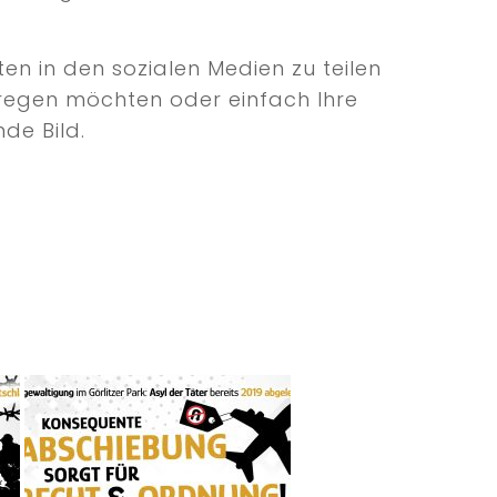
en in den sozialen Medien zu teilen
 anregen möchten oder einfach Ihre
de Bild.