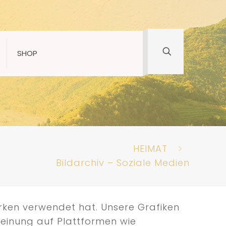
SHOP
HEIMAT
Bildarchiv – Soziale Medien
erken verwendet hat. Unsere Grafiken
Meinung auf Plattformen wie