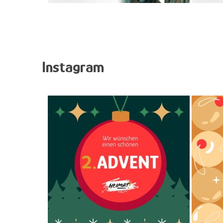
Instagram