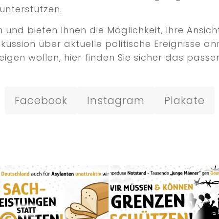
unterstützen.
nd bieten Ihnen die Möglichkeit, Ihre Ansicht
iskussion über aktuelle politische Ereignisse
igen wollen, hier finden Sie sicher das passen
Facebook
Instagram
Plakate