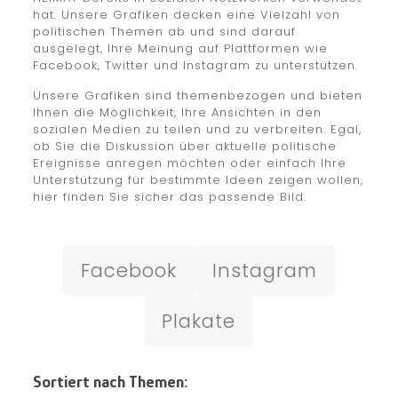
hat. Unsere Grafiken decken eine Vielzahl von
politischen Themen ab und sind darauf
ausgelegt, Ihre Meinung auf Plattformen wie
Facebook, Twitter und Instagram zu unterstützen.
Unsere Grafiken sind themenbezogen und bieten
Ihnen die Möglichkeit, Ihre Ansichten in den
sozialen Medien zu teilen und zu verbreiten. Egal,
ob Sie die Diskussion über aktuelle politische
Ereignisse anregen möchten oder einfach Ihre
Unterstützung für bestimmte Ideen zeigen wollen,
hier finden Sie sicher das passende Bild.
Facebook
Instagram
Plakate
Sortiert nach Themen: