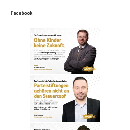
Facebook