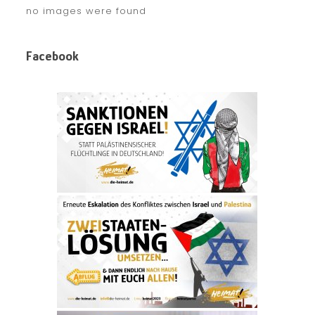
no images were found
Facebook