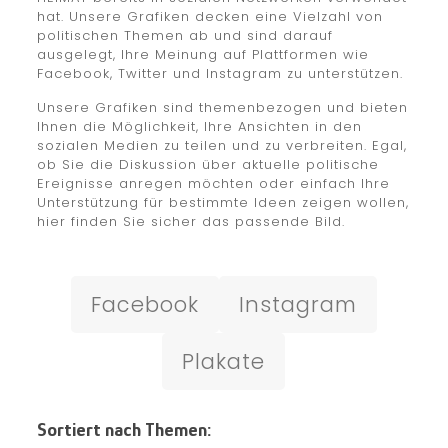
hat. Unsere Grafiken decken eine Vielzahl von
politischen Themen ab und sind darauf
ausgelegt, Ihre Meinung auf Plattformen wie
Facebook, Twitter und Instagram zu unterstützen.
Unsere Grafiken sind themenbezogen und bieten
Ihnen die Möglichkeit, Ihre Ansichten in den
sozialen Medien zu teilen und zu verbreiten. Egal,
ob Sie die Diskussion über aktuelle politische
Ereignisse anregen möchten oder einfach Ihre
Unterstützung für bestimmte Ideen zeigen wollen,
hier finden Sie sicher das passende Bild.
Facebook
Instagram
Plakate
Sortiert nach Themen: