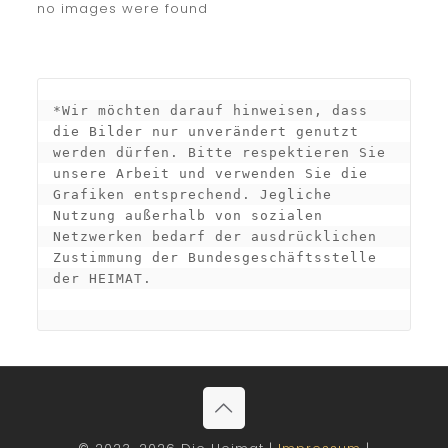
no images were found
*Wir möchten darauf hinweisen, dass 
die Bilder nur unverändert genutzt 
werden dürfen. Bitte respektieren Sie 
unsere Arbeit und verwenden Sie die 
Grafiken entsprechend. Jegliche 
Nutzung außerhalb von sozialen 
Netzwerken bedarf der ausdrücklichen 
Zustimmung der Bundesgeschäftsstelle 
der HEIMAT.
