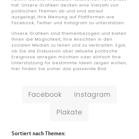
hat. Unsere Grafiken decken eine Vielzahl von
politischen Themen ab und sind darauf
ausgelegt, Ihre Meinung auf Plattformen wie
Facebook, Twitter und Instagram zu unterstützen.
Unsere Grafiken sind themenbezogen und bieten
Ihnen die Möglichkeit, Ihre Ansichten in den
sozialen Medien zu teilen und zu verbreiten. Egal,
ob Sie die Diskussion über aktuelle politische
Ereignisse anregen möchten oder einfach Ihre
Unterstützung für bestimmte Ideen zeigen wollen,
hier finden Sie sicher das passende Bild.
Facebook
Instagram
Plakate
Sortiert nach Themen: