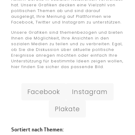
hat. Unsere Grafiken decken eine Vielzahl von
politischen Themen ab und sind darauf
ausgelegt, Ihre Meinung auf Plattformen wie
Facebook, Twitter und Instagram zu unterstützen.
Unsere Grafiken sind themenbezogen und bieten
Ihnen die Möglichkeit, Ihre Ansichten in den
sozialen Medien zu teilen und zu verbreiten. Egal,
ob Sie die Diskussion über aktuelle politische
Ereignisse anregen möchten oder einfach Ihre
Unterstützung für bestimmte Ideen zeigen wollen,
hier finden Sie sicher das passende Bild.
Facebook
Instagram
Plakate
Sortiert nach Themen: