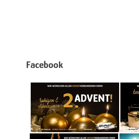
Facebook