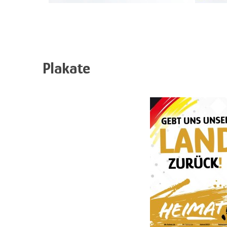
Plakate