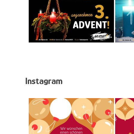
Instagram