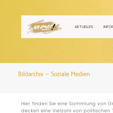
AKTUELLES
INFO
Bildarchiv – Soziale Medien
Hier finden Sie eine Sammlung von Gr
decken eine Vielzahl von politische