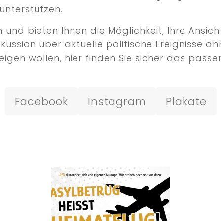
unterstützen.
nd bieten Ihnen die Möglichkeit, Ihre Ansicht
iskussion über aktuelle politische Ereignisse
igen wollen, hier finden Sie sicher das passen
Facebook
Instagram
Plakate