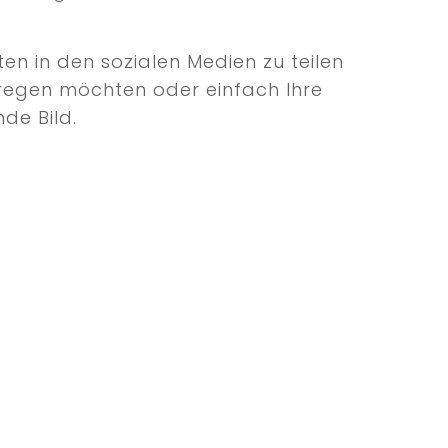
en in den sozialen Medien zu teilen
 anregen möchten oder einfach Ihre
de Bild.