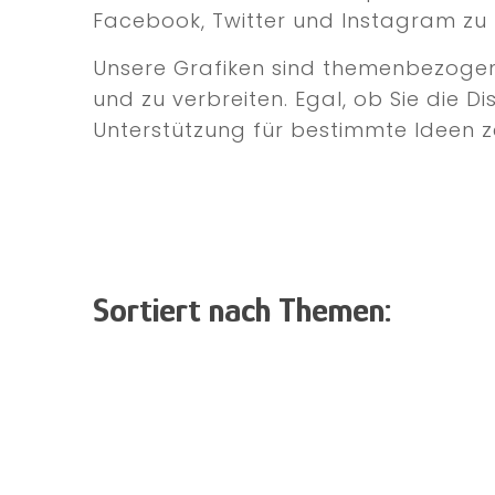
Facebook, Twitter und Instagram zu 
Unsere Grafiken sind themenbezogen u
und zu verbreiten. Egal, ob Sie die D
Unterstützung für bestimmte Ideen ze
Sortiert nach Themen: