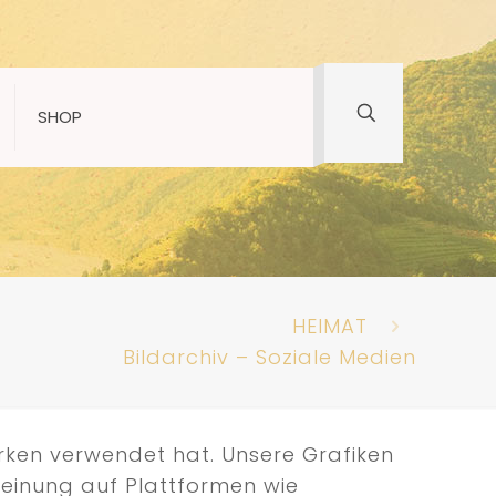
SHOP
HEIMAT
Bildarchiv – Soziale Medien
erken verwendet hat. Unsere Grafiken
Meinung auf Plattformen wie