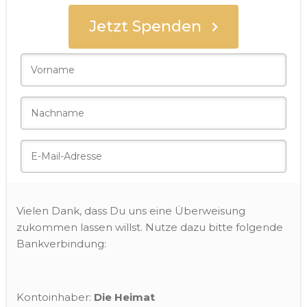
Jetzt Spenden
Spender
Vielen Dank, dass Du uns eine Überweisung
zukommen lassen willst. Nutze dazu bitte folgende
Bankverbindung:
Kontoinhaber:
Die Heimat