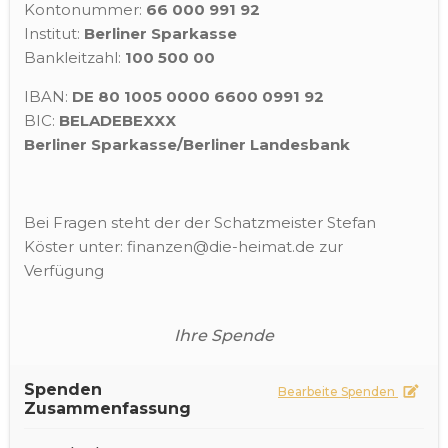
Kontonummer:
66 000 991 92
Institut:
Berliner Sparkasse
Bankleitzahl:
100 500 00
IBAN:
DE 80 1005 0000 6600 0991 92
BIC:
BELADEBEXXX
Berliner Sparkasse/Berliner Landesbank
Bei Fragen steht der der Schatzmeister Stefan
Köster unter: finanzen@die-heimat.de zur
Verfügung
Ihre Spende
Spenden
Bearbeite Spenden
Zusammenfassung