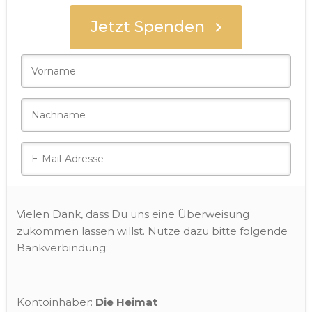
Jetzt Spenden
Spender
Vielen Dank, dass Du uns eine Überweisung
zukommen lassen willst. Nutze dazu bitte folgende
Bankverbindung:
Kontoinhaber:
Die Heimat