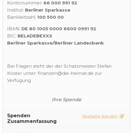
Kontonummer:
66 000 991 92
Institut:
Berliner Sparkasse
Bankleitzahl:
100 500 00
IBAN:
DE 80 1005 0000 6600 0991 92
BIC:
BELADEBEXXX
Berliner Sparkasse/Berliner Landesbank
Bei Fragen steht der der Schatzmeister Stefan
Köster unter: finanzen@die-heimat.de zur
Verfügung
Ihre Spende
Spenden
Bearbeite Spenden
Zusammenfassung