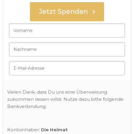
Jetzt Spenden
Spender
Vielen Dank, dass Du uns eine Überweisung
zukommen lassen willst. Nutze dazu bitte folgende
Bankverbindung:
Kontoinhaber:
Die Heimat