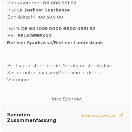
Kontonummer:
66 000 991 92
Institut:
Berliner Sparkasse
Bankleitzahl:
100 500 00
IBAN:
DE 80 1005 0000 6600 0991 92
BIC:
BELADEBEXXX
Berliner Sparkasse/Berliner Landesbank
Bei Fragen steht der der Schatzmeister Stefan
Köster unter: finanzen@die-heimat.de zur
Verfügung
Ihre Spende
Spenden
Bearbeite Spenden
Zusammenfassung